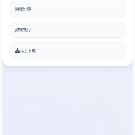
游戏说明
游戏教程
马上下载