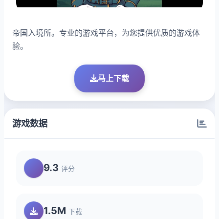
帝国入境所。专业的游戏平台，为您提供优质的游戏体
验。
马上下载
游戏数据
9.3
评分
1.5M
下载