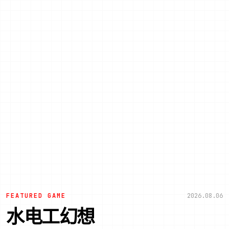
FEATURED GAME
2026.08.06
水电工幻想