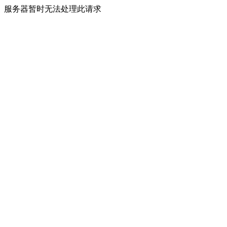
服务器暂时无法处理此请求