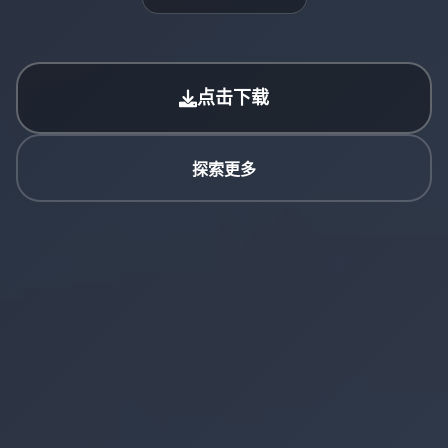
点击下载
探索更多