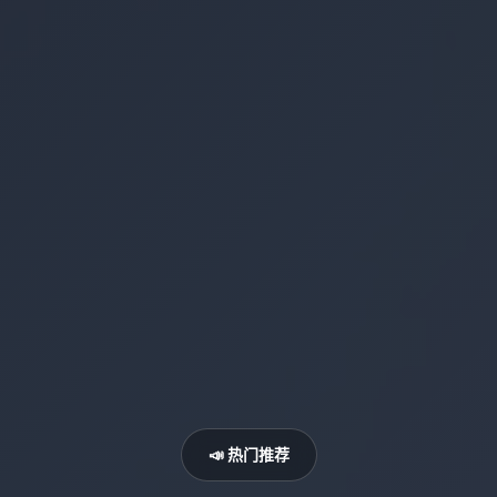
📣 热门推荐