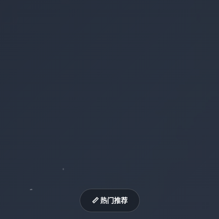
📏 热门推荐