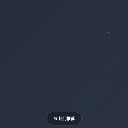
📂 热门推荐