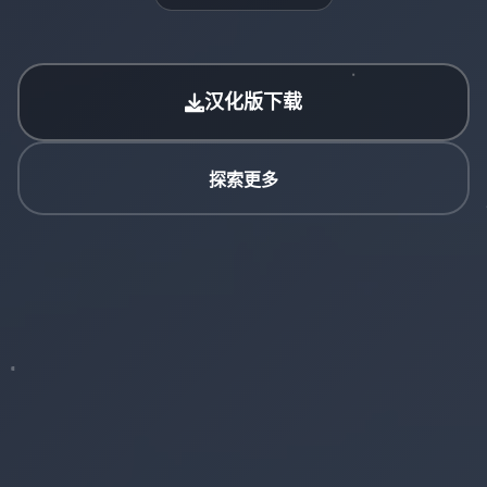
汉化版下载
探索更多