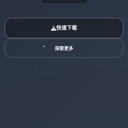
快速下载
探索更多