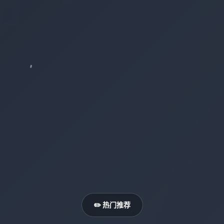
✏️ 热门推荐