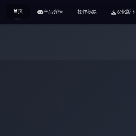
首页
产品详情
操作秘籍
汉化版下