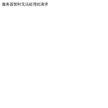
服务器暂时无法处理此请求