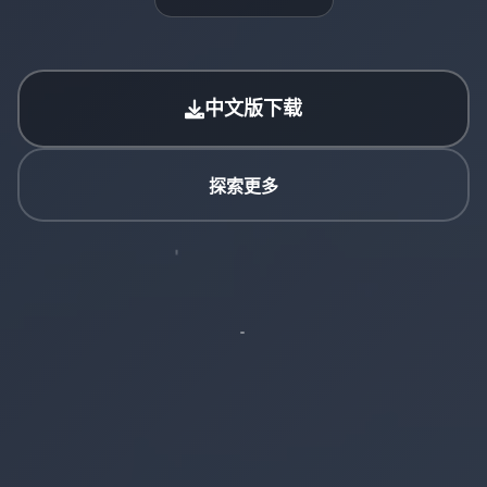
中文版下载
探索更多