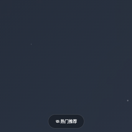
🧼 热门推荐