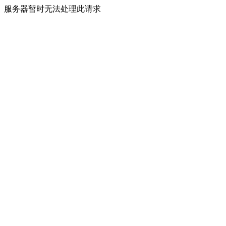
服务器暂时无法处理此请求