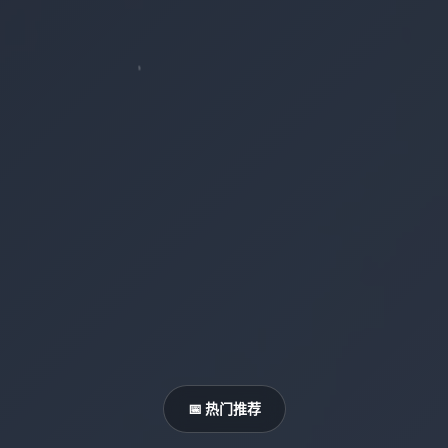
📅 热门推荐