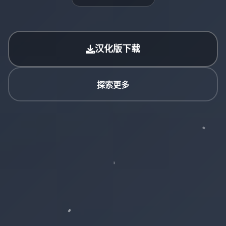
汉化版下载
探索更多