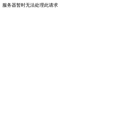
服务器暂时无法处理此请求