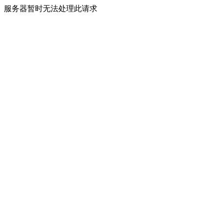
服务器暂时无法处理此请求