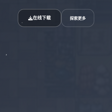
在线下载
探索更多