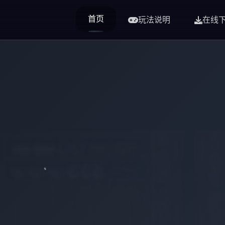
首页
玩法说明
在线