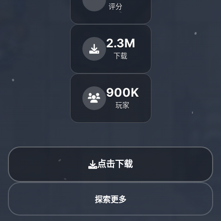
评分
2.3M
下载
900K
玩家
点击下载
探索更多