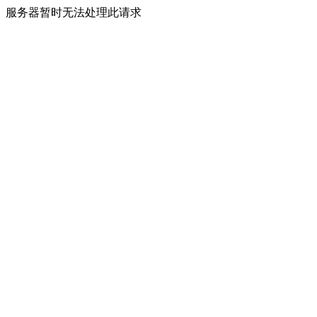
服务器暂时无法处理此请求