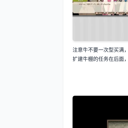
注意牛不要一次型买满
扩建牛棚的任务在后面