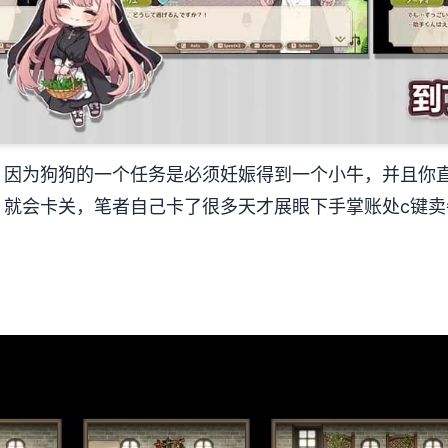
，因为狗狗的一个任务是必须妊娠得到一个小牛，并且你
，就会卡关，笔者自己卡了很多天才展眼下手掌账处c键卖