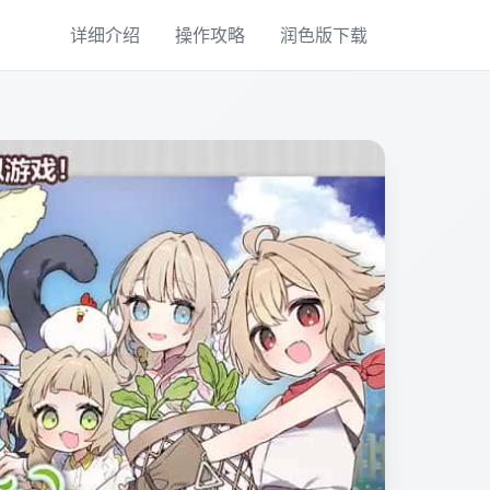
详细介绍
操作攻略
润色版下载