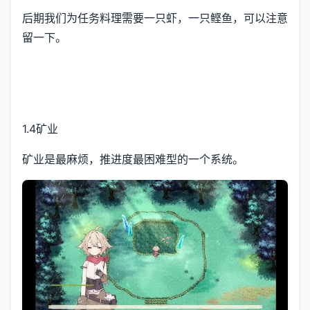
后期我们为任务料理需要一只虾，一只鲣鱼，可以注意
留一下。
1.4矿业
矿业是最麻烦，推进度最困难型的一个系统。