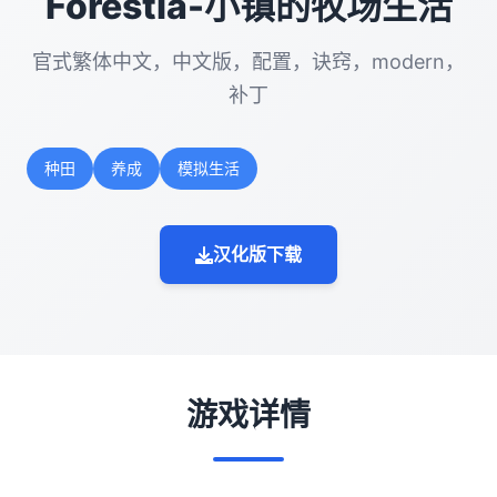
Forestia-小镇的牧场生活
官式繁体中文，中文版，配置，诀窍，modern，
补丁
种田
养成
模拟生活
汉化版下载
游戏详情