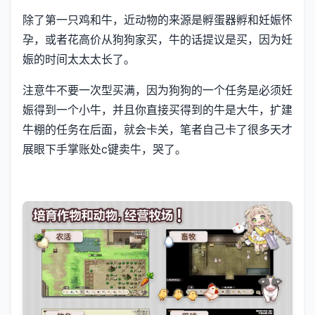
除了第一只鸡和牛，近动物的来源是孵蛋器孵和妊娠怀
孕，或者花高价从狗狗家买，牛的话提议是买，因为妊
娠的时间太太太长了。
注意牛不要一次型买满，因为狗狗的一个任务是必须妊
娠得到一个小牛，并且你直接买得到的牛是大牛，扩建
牛棚的任务在后面，就会卡关，笔者自己卡了很多天才
展眼下手掌账处c键卖牛，哭了。