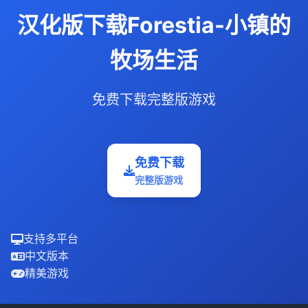
汉化版下载Forestia-小镇的
牧场生活
免费下载完整版游戏
免费下载
完整版游戏
支持多平台
中文版本
精美游戏