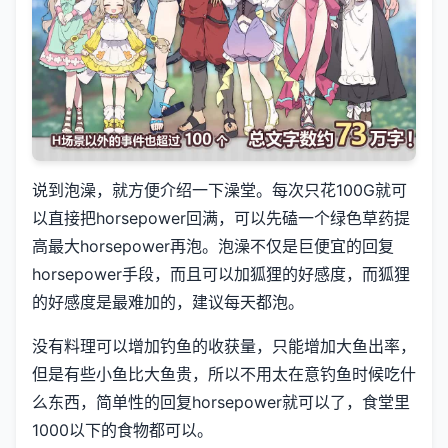
说到泡澡，就方便介绍一下澡堂。每次只花100G就可
以直接把horsepower回满，可以先磕一个绿色草药提
高最大horsepower再泡。泡澡不仅是巨便宜的回复
horsepower手段，而且可以加狐狸的好感度，而狐狸
的好感度是最难加的，建议每天都泡。
没有料理可以增加钓鱼的收获量，只能增加大鱼出率，
但是有些小鱼比大鱼贵，所以不用太在意钓鱼时候吃什
么东西，简单性的回复horsepower就可以了，食堂里
1000以下的食物都可以。