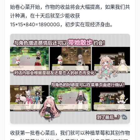
始卷心菜开始，作物的收益将会大幅提高，如果我们共
计种满，在十天后就至少能收获
15*15*840=189000G，初步实在现经济身由。
收获第一批卷心菜后，我们就可以种植草莓和其别作物