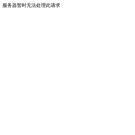
服务器暂时无法处理此请求