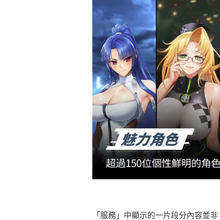
「服務」中顯示的一片段分內容並非 