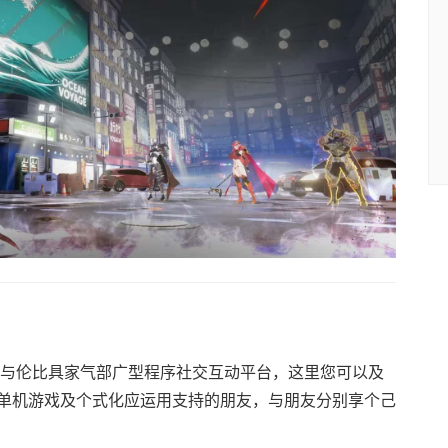
家非与伦比具家气部广型程序社交互动平台，这里您可以及
单机游戏及个式化应运用支持的朋友，与朋友分别享个己