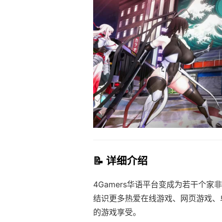
📝 详细介绍
4Gamers华语平台变成为若干个
结识更多热爱在线游戏、网页游戏、
的游戏享受。