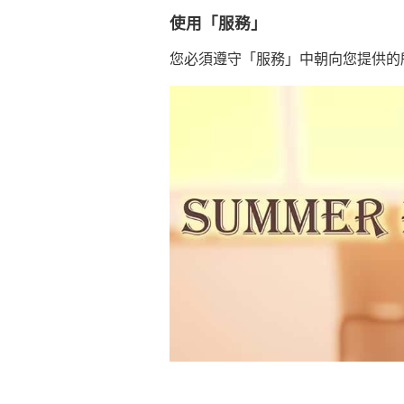
使用「服務」
您必須遵守「服務」中朝向您提供的