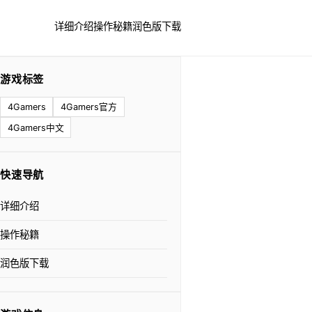
详细介绍
操作秘籍
润色版下载
游戏标签
4Gamers
4Gamers官方
4Gamers中文
快速导航
详细介绍
操作秘籍
润色版下载