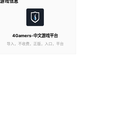
游戏信息
4Gamers-中文游戏平台
导入，不收费，正版，入口，平台