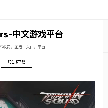
ers-中文游戏平台
不收费，正版，入口，平台
润色版下载