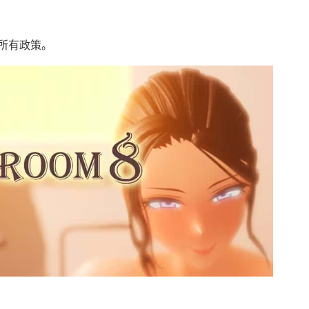
所有政策。